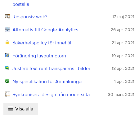
beställa
Responsiv web?
17 maj 2021
Alternativ till Google Analytics
26 apr. 2021
Säkerhetspolicy för innehåll
21 apr. 2021
Förändring layoutmotorn
19 apr. 2021
Justera text runt transparens i bilder
18 apr. 2021
Ny specifikation för Anmälningar
1 apr. 2021
Synkronisera design från modersida
30 mars 2021
Visa alla