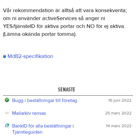
Vår rekommendation är alltså att vara konsekventa;
om ni använder activeServices så anger ni
YES/tjänsteID för aktiva portar och NO för ej aktiva.
(Lämna okända portar tomma).
MdB2-specifikation
SENASTE
Bugg i beställningar till företag
16 juni 2022
Mailarkiv rensas
25 mars 2022
BankID för alla beställningar i
14 mars 2022
Tjänsteguiden