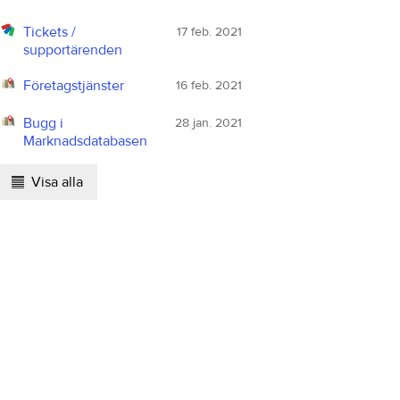
Tickets /
17 feb. 2021
supportärenden
Företagstjänster
16 feb. 2021
Bugg i
28 jan. 2021
Marknadsdatabasen
Visa alla