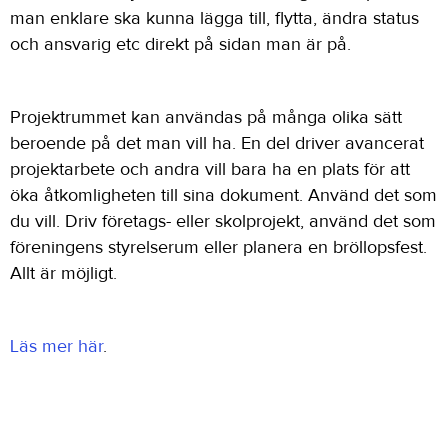
man enklare ska kunna lägga till, flytta, ändra status
och ansvarig etc direkt på sidan man är på.
Projektrummet kan användas på många olika sätt
beroende på det man vill ha. En del driver avancerat
projektarbete och andra vill bara ha en plats för att
öka åtkomligheten till sina dokument. Använd det som
du vill. Driv företags- eller skolprojekt, använd det som
föreningens styrelserum eller planera en bröllopsfest.
Allt är möjligt.
Läs mer här
.