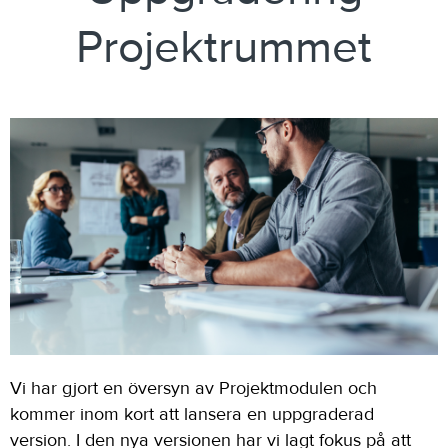
Projektrummet
Vi har gjort en översyn av Projektmodulen och
kommer inom kort att lansera en uppgraderad
version. I den nya versionen har vi lagt fokus på att