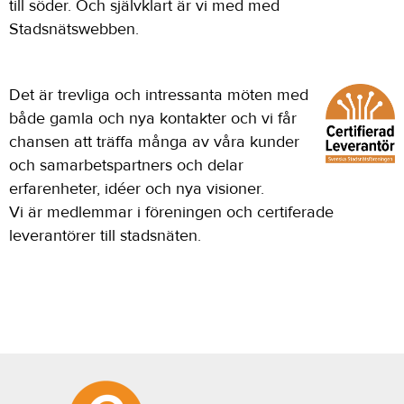
till söder. Och självklart är vi med med
Stadsnätswebben.
Det är trevliga och intressanta möten med
både gamla och nya kontakter och vi får
chansen att träffa många av våra kunder
och samarbetspartners och delar
erfarenheter, idéer och nya visioner.
Vi är medlemmar i föreningen och certiferade
leverantörer till stadsnäten.